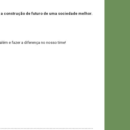
o a construção de futuro de uma sociedade melhor.
além e fazer a diferença no nosso time!