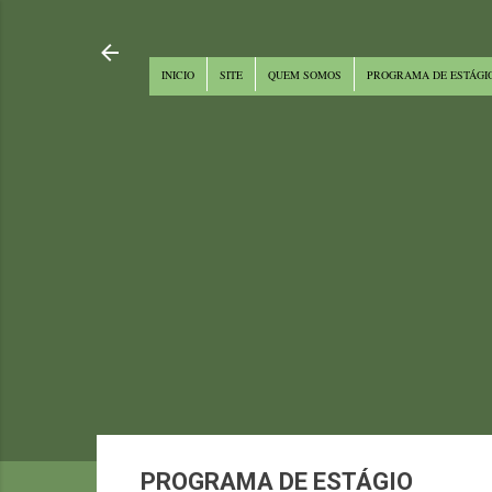
INICIO
SITE
QUEM SOMOS
PROGRAMA DE ESTÁGI
PROGRAMA DE ESTÁGIO