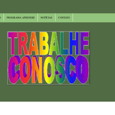
Pular para o conteúdo principal
O
PROGRAMA APRENDIZ
NOTÍCIAS
CONTATO